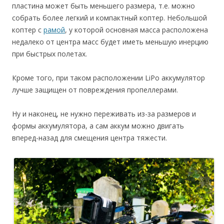
пластина может быть меньшего размера, т.е. можно
собрать более легкий и компактный коптер. Небольшой
коптер с
рамой
, у которой основная масса расположена
недалеко от центра масс будет иметь меньшую инерцию
при быстрых полетах.
Кроме того, при таком расположении LiPo аккумулятор
лучше защищен от повреждения пропеллерами.
Ну и наконец, не нужно переживать из-за размеров и
формы аккумулятора, а сам аккум можно двигать
вперед-назад для смещения центра тяжести.