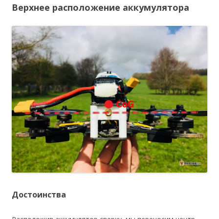
Верхнее расположение аккумулятора
Достоинства