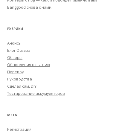
Banggood снова с нами.
РУБРИКИ
Анонсы
Блог Оскара
Обзоры
Обновления в статьях
Перевод
Руководства
Сделай сам, DIY
Тестирование аккумуляторов
МЕТА
Регистрация