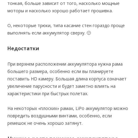
тонкая, больше зависит от того, насколько мощные
моторы и насколько хорошо работает прошивка.
О, некоторые трюки, типа касание стен гораздо проще
выполнять если аккумулятор сверху. 🙂
Недостатки
При верхнем расположении аккумулятора нужна рама
большего размера, особенно если вы планируете
поставить HD камеру. Большая длина корпуса означает
увеличение парусности и будет заметно влиять на
характеристики при быстрых полетах.
На некоторых «плоских» рамах, LiPo аккумулятор можно
повредить воздушными винтами, особенно, если
ремешок не очень хорошо затянут.