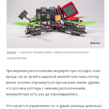
Reverb
— хороший пример рамы с верхним расположением
аккумулятора
При верхнем расположении аккумулятора посадка тоже
проще, из-за лучей и широкой нижней пластины коптер
менее склонен опрокинуться при касании земли. Думаю,
что все мои коптеры с нижним расположением
аккумулятора хоть раз да опрокидывались.
Что касается управляемости, я думаю разница довольно