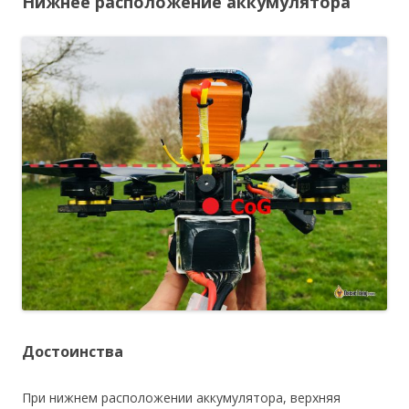
Нижнее расположение аккумулятора
Достоинства
При нижнем расположении аккумулятора, верхняя