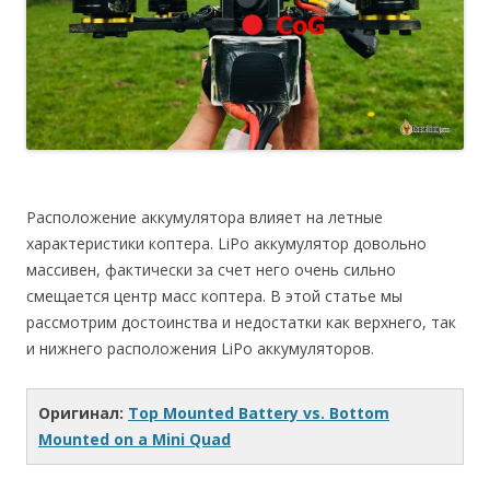
Расположение аккумулятора влияет на летные
характеристики коптера. LiPo аккумулятор довольно
массивен, фактически за счет него очень сильно
смещается центр масс коптера. В этой статье мы
рассмотрим достоинства и недостатки как верхнего, так
и нижнего расположения LiPo аккумуляторов.
Оригинал:
Top Mounted Battery vs. Bottom
Mounted on a Mini Quad