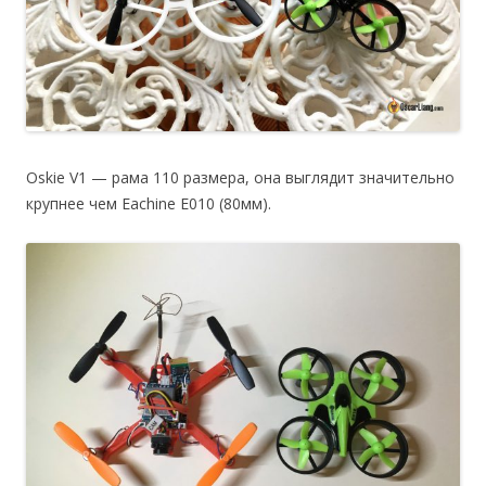
Oskie V1 — рама 110 размера, она выглядит значительно
крупнее чем Eachine E010 (80мм).