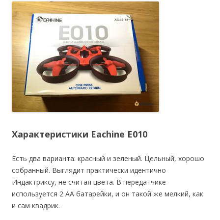
Характеристики Eachine E010
Есть два варианта: красный и зеленый. Цельный, хорошо
собранный. Выглядит практически идентично
Индактриксу, не считая цвета. В передатчике
используется 2 АА батарейки, и он такой же мелкий, как
и сам квадрик.