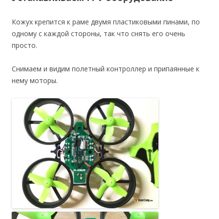
Кожух крепится к раме двумя пластиковыми пинами, по
одному с каждой стороны, так что снять его очень
просто.
Снимаем и видим полетный контроллер и припаянные к
нему моторы.