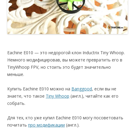
Eachine E010 — это недорогой клон Inductrix Tiny Whoop.
Немного модифицировав, вы можете превратить его в
TinyWhoop FPV, но стоить это будет значительно
меньше.
Купить Eachine E010 можно на
Banggood
, если вы не
знаете, что такое
Tiny Whoop
(англ.), читайте как его
собрать.
Для тех, кто уже купил Eachine E010 могу посоветовать
почитать
про модификации
(англ.).