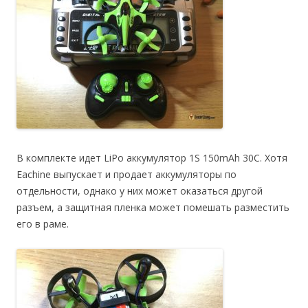
В комплекте идет LiPo аккумулятор 1S 150mAh 30C. Хотя
Eachine выпускает и продает аккумуляторы по
отдельности, однако у них может оказаться другой
разъем, а защитная пленка может помешать разместить
его в раме.