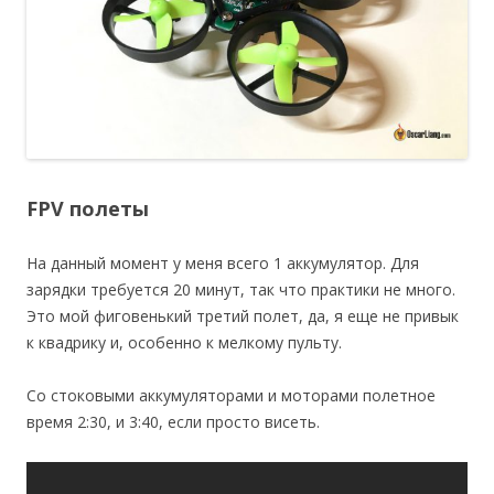
FPV полеты
На данный момент у меня всего 1 аккумулятор. Для
зарядки требуется 20 минут, так что практики не много.
Это мой фиговенький третий полет, да, я еще не привык
к квадрику и, особенно к мелкому пульту.
Со стоковыми аккумуляторами и моторами полетное
время 2:30, и 3:40, если просто висеть.