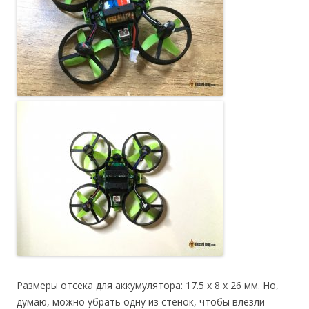
Размеры отсека для аккумулятора: 17.5 х 8 х 26 мм. Но,
думаю, можно убрать одну из стенок, чтобы влезли