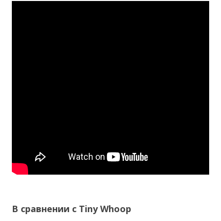
В сравнении с Tiny Whoop