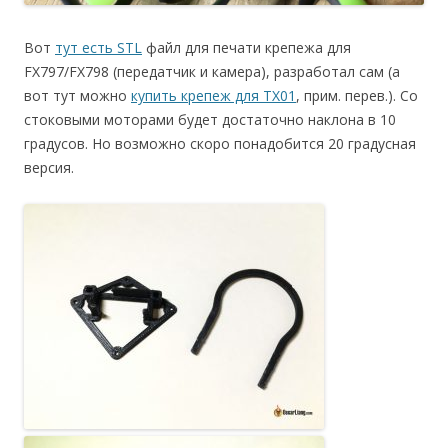
Вот
тут есть STL
файл для печати крепежа для
FX797/FX798 (передатчик и камера), разработал сам (а
вот тут можно
купить крепеж для TX01
, прим. перев.). Со
стоковыми моторами будет достаточно наклона в 10
градусов. Но возможно скоро понадобится 20 градусная
версия.