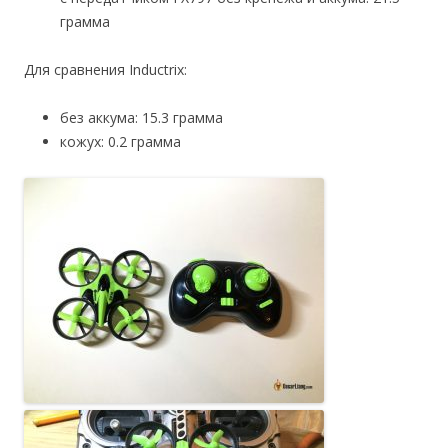
грамма
Для сравнения Inductrix:
без аккума: 15.3 грамма
кожух: 0.2 грамма