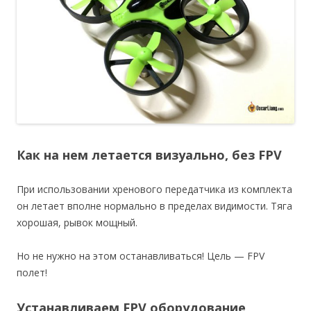
Как на нем летается визуально, без FPV
При использовании хренового передатчика из комплекта
он летает вполне нормально в пределах видимости. Тяга
хорошая, рывок мощный.
Но не нужно на этом останавливаться! Цель — FPV
полет!
Устанавливаем FPV оборудование