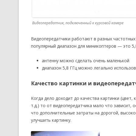
Видеопередатчик, подключенный к курсовой камере
Видеопередатчики работают в разных частотных ди
популярный диапазон для миникоптеров — это 5,
антенну можно сделать очень маленькой
диапазон 5,8 ГГц можно легально использов
Качество картинки и видеопередат
Когда дело доходит до качества картинки (цвет, 
т.д.) то от видеопередатчика мало что зависит, 
что дополнительные затраты на дорогой, высоко
улучшить картинку.