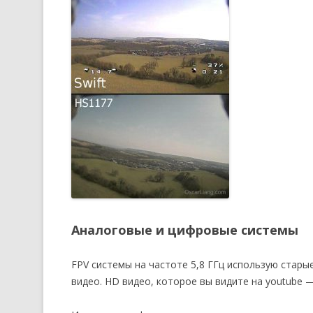
Аналоговые и цифровые системы
FPV системы на частоте 5,8 ГГц использую стары
видео. HD видео, которое вы видите на youtube 