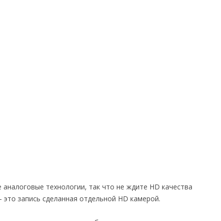
е аналоговые технологии, так что не ждите HD качества
— это запись сделанная отдельной HD камерой.