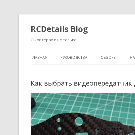
RCDetails Blog
О коптерах и не только
ГЛАВНАЯ
РУКОВОДСТВА
ОБЗОРЫ
Н
Как выбрать видеопередатчик 