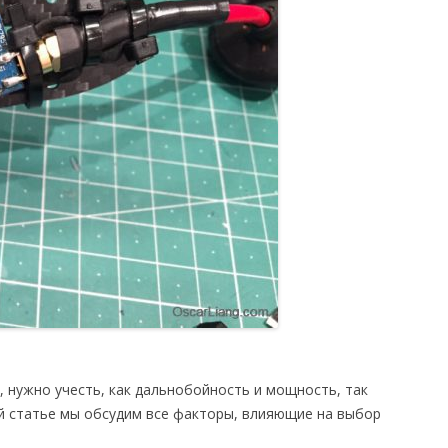
 нужно учесть, как дальнобойность и мощность, так
ой статье мы обсудим все факторы, влияющие на выбор