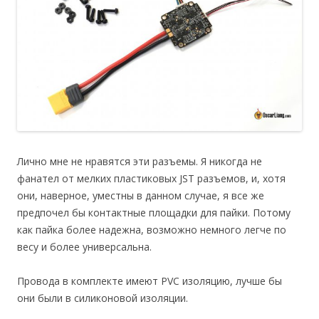
Лично мне не нравятся эти разъемы. Я никогда не
фанател от мелких пластиковых JST разъемов, и, хотя
они, наверное, уместны в данном случае, я все же
предпочел бы контактные площадки для пайки. Потому
как пайка более надежна, возможно немного легче по
весу и более универсальна.
Провода в комплекте имеют PVC изоляцию, лучше бы
они были в силиконовой изоляции.