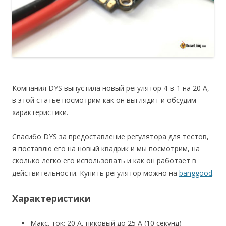
Компания DYS выпустила новый регулятор 4-в-1 на 20 А,
в этой статье посмотрим как он выглядит и обсудим
характеристики.
Спасибо DYS за предоставление регулятора для тестов,
я поставлю его на новый квадрик и мы посмотрим, на
сколько легко его использовать и как он работает в
действительности. Купить регулятор можно на
banggood
.
Характеристики
Макс. ток: 20 А, пиковый до 25 А (10 секунд)