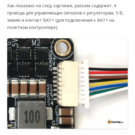
Как показано на след. картинке, разъем содержит: 4
провода для управляющих сигналов к регуляторам, 5 В,
землю и контакт BAT+ (для подключения к BAT+ на
полетном контроллере).