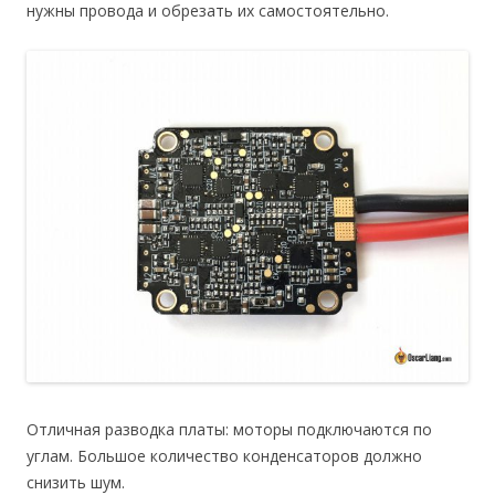
нужны провода и обрезать их самостоятельно.
Отличная разводка платы: моторы подключаются по
углам. Большое количество конденсаторов должно
снизить шум.