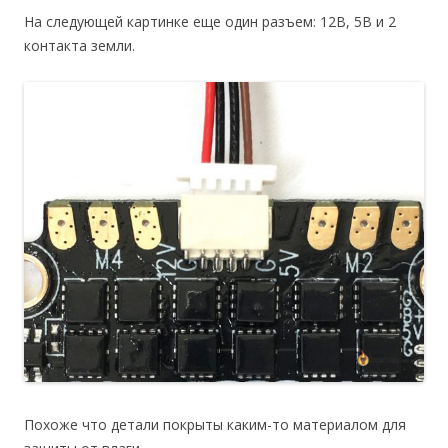
На следующей картинке еще один разъем: 12В, 5В и 2
контакта земли.
Похоже что детали покрыты каким-то материалом для