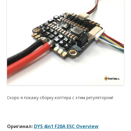
Скоро я покажу сборку коптера с этим регулятором!
Оригинал:
DYS 4in1 F20A ESC Overview