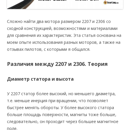
Сложно найти два мотора размером 2207 и 2306 со
сходной конструкцией, возможностями и материалами
для сравнения их характеристик. Эта статья основана на
моем опыте использования разных моторов, а также на
отзывах пилотов, с которыми я общался.
Различия между 2207 и 2306. Теория
Диаметр статора и высота
У 2207 статор более высокий, но меньшего диаметра,
т.е. меньше инерция при вращении, что позволяет
быстрее менять обороты. У более высокого статора
больше площадь поверхности, магниты тоже больше,
следовательно, он проходит через большее магнитное
поле.