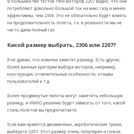
В большинстве тестов тяги моторов 2207 видно, что они
потребляют довольно большой ток на макс газу и менее
эффективны, чем 2306. Это не обязательно будет влиять
на продолжительность полета, т.к. в реальности мы не
часто даем полный газ.
Какой размер выбрать, 2306 или 2207?
Я не думаю, что новички заметят разницу. Есть другие,
более важные критерии выбора моторов, например,
конструкция, отличительные особенности, отзывы
пользователей и т.д.
Более продвинутые пилоты могут заметить небольшую
разницу, и ИМХО решение будет зависеть от того, какой
стиль полетов вы предпочитаете.
Если вам нравятся динамичные, акробатические трюки,
выберите 2207. Этот размер очень популярен и гонках