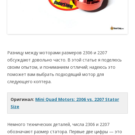
Разницу между моторами размеров 2306 и 2207
обсуждают довольно часто. В этой статье я поделюсь
своим опытом, и пониманием отличий; надеюсь это
поможет вам выбрать подходящий мотор для
следующего коптера.
Оригинал:
Mini Quad Motors: 2306 vs. 2207 Stator
Size
Немного технических деталей, числа 2306 и 2207
обозначают размер статора. Первые две цифры — это