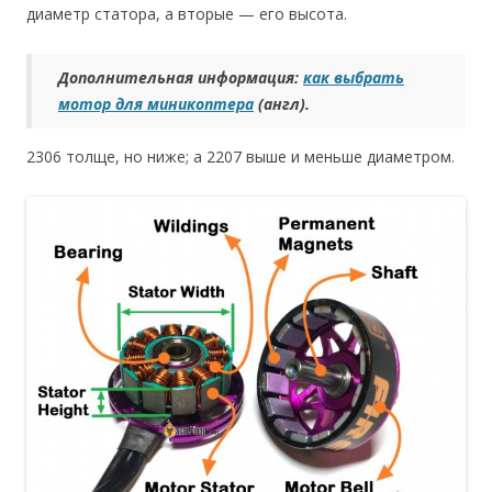
диаметр статора, а вторые — его высота.
Дополнительная информация:
как выбрать
мотор для миникоптера
(англ).
2306 толще, но ниже; а 2207 выше и меньше диаметром.