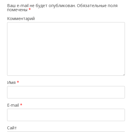
Ваш e-mail не будет опубликован.
Обязательные поля
помечены
*
Комментарий
Имя
*
E-mail
*
Сайт