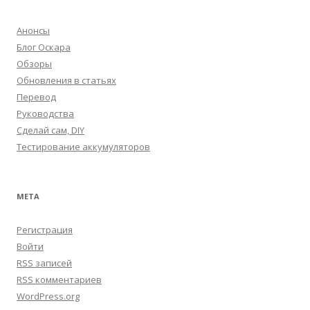
Анонсы
Блог Оскара
Обзоры
Обновления в статьях
Перевод
Руководства
Сделай сам, DIY
Тестирование аккумуляторов
МЕТА
Регистрация
Войти
RSS
записей
RSS
комментариев
WordPress.org