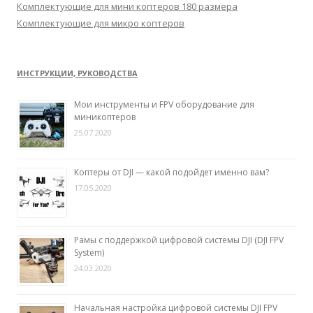
Комплектующие для мини коптеров 180 размера
Комплектующие для микро коптеров
ИНСТРУКЦИИ, РУКОВОДСТВА
Мои инструменты и FPV оборудование для
миникоптеров
25.07.2020
Коптеры от DJI — какой подойдет именно вам?
17.05.2020
Рамы с поддержкой цифровой системы DJI (DJI FPV
System)
24.03.2020
Начальная настройка цифровой системы DJI FPV