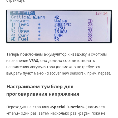
страницу).
Теперь подключаем аккумулятор к квадрику и смотрим
на значение
VFAS
, оно должно соответствовать
напряжению аккумулятора (возможно потребуется
выбрать пункт меню «discover new sensors», прим. перев).
Настраиваем тумблер для
проговаривания напряжения
Переходим на страницу «
Special Function
» (нажимаем
«menu» один раз, затем несколько раз «page», пока не