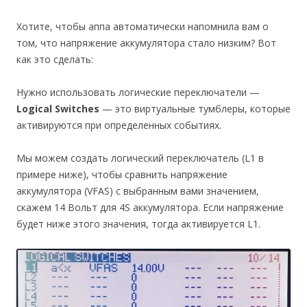
Хотите, чтобы аппа автоматически напомнила вам о
том, что напряжение аккумулятора стало низким? Вот
как это сделать:
Нужно использовать логические переключатели —
Logical Switches
— это виртуальные тумблеры, которые
активируются при определенных событиях.
Мы можем создать логический переключатель (L1 в
примере ниже), чтобы сравнить напряжение
аккумулятора (VFAS) с выбранным вами значением,
скажем 14 Вольт для 4S аккумулятора. Если напряжение
будет ниже этого значения, тогда активируется L1.