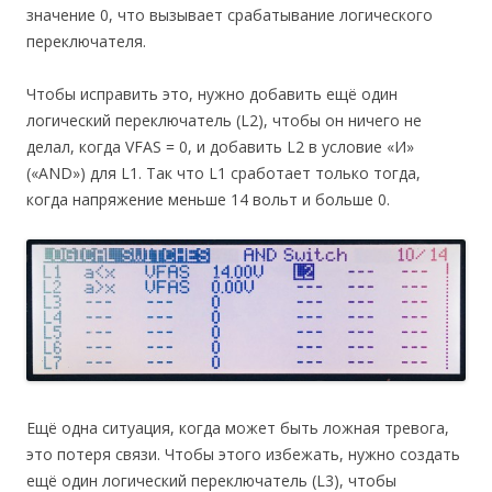
значение 0, что вызывает срабатывание логического
переключателя.
Чтобы исправить это, нужно добавить ещё один
логический переключатель (L2), чтобы он ничего не
делал, когда VFAS = 0, и добавить L2 в условие «И»
(«AND») для L1. Так что L1 сработает только тогда,
когда напряжение меньше 14 вольт и больше 0.
Ещё одна ситуация, когда может быть ложная тревога,
это потеря связи. Чтобы этого избежать, нужно создать
ещё один логический переключатель (L3), чтобы