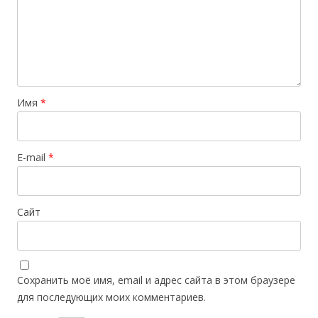
Имя
*
E-mail
*
Сайт
Сохранить моё имя, email и адрес сайта в этом браузере
для последующих моих комментариев.