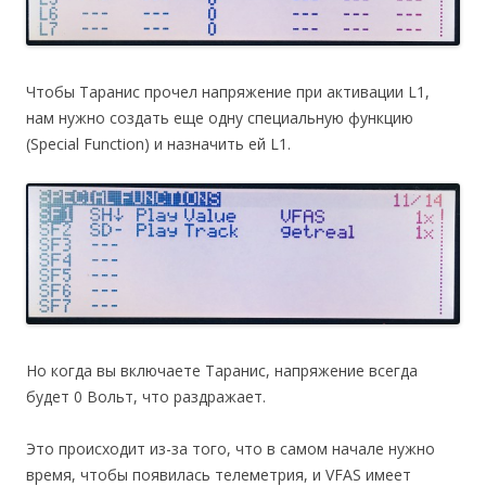
Чтобы Таранис прочел напряжение при активации L1,
нам нужно создать еще одну специальную функцию
(Special Function) и назначить ей L1.
Но когда вы включаете Таранис, напряжение всегда
будет 0 Вольт, что раздражает.
Это происходит из-за того, что в самом начале нужно
время, чтобы появилась телеметрия, и VFAS имеет