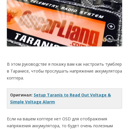
В этом руководстве я покажу вам как настроить тумблер
в Таранисе, чтобы прослушать напряжение аккумулятора
коптера.
Оригинал:
Setup Taranis to Read Out Voltage &
Simple Voltage Alarm
Если на вашем коптере нет OSD для отображения
напряжения аккумулятора, то будет очень полезным