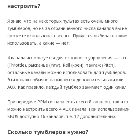
настроить?
Я знаю, что на некоторых пультах есть очень много
тумблеров, но из-за ограниченного числа каналов вы не
сможете использовать их все. Придется выбирать какие
использовать, а какие — нет.
4 канала используется для основного управления — газ
(Throttle), рысканье (Yaw), Roll (крен), тангаж (Pitch),
остальные каналы можно использовать для тумблеров.
Эти каналы обычно называются дополнительными или
AUX. Как правило, каждый тумблер занимает один канал.
При передаче PPM сигнала есть всего 8 каналов, так что
можно настроить всего 4 AUX канала. При использовании
SBUS доступно 16 каналов, т.е. 12 дополнительных.
Сколько тумблеров нужно?