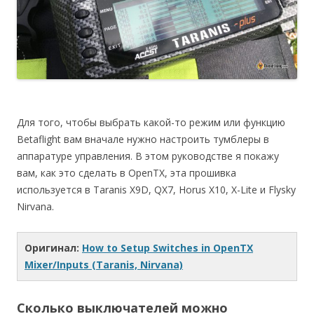
Для того, чтобы выбрать какой-то режим или функцию
Betaflight вам вначале нужно настроить тумблеры в
аппаратуре управления. В этом руководстве я покажу
вам, как это сделать в OpenTX, эта прошивка
используется в Taranis X9D, QX7, Horus X10, X-Lite и Flysky
Nirvana.
Оригинал:
How to Setup Switches in OpenTX
Mixer/Inputs (Taranis, Nirvana)
Сколько выключателей можно