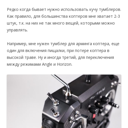
Редко когда бывает нужно использовать кучу тумблеров.
Как правило, для большинства коптеров мне хватает 2-3
штук, т.к. на них не так много вещей, которыми можно
управлять.
Например, мне нужен тумблер для арминга коптера, еще
один для включения пищалки, при потере коптера в
высокой траве. Ну и иногда третий, для переключения
между режимами Angle и Horizon.