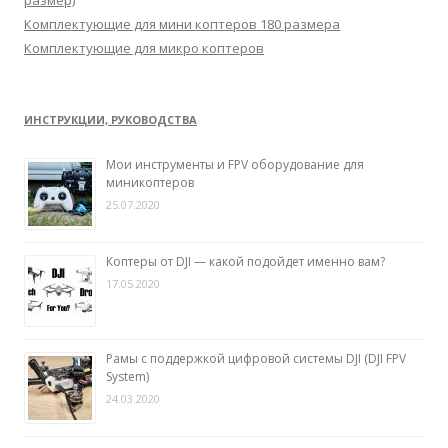
Комплектующие для мини коптеров 180 размера
Комплектующие для микро коптеров
ИНСТРУКЦИИ, РУКОВОДСТВА
Мои инструменты и FPV оборудование для
миникоптеров
25.07.2020
Коптеры от DJI — какой подойдет именно вам?
17.05.2020
Рамы с поддержкой цифровой системы DJI (DJI FPV
System)
24.03.2020