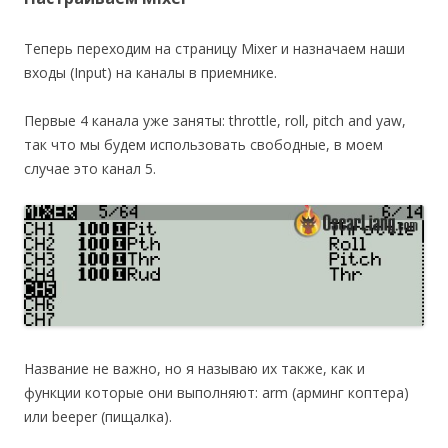
Теперь переходим на страницу Mixer и назначаем наши
входы (Input) на каналы в приемнике.
Первые 4 канала уже заняты: throttle, roll, pitch and yaw,
так что мы будем использовать свободные, в моем
случае это канал 5.
Название не важно, но я называю их также, как и
функции которые они выполняют: arm (арминг коптера)
или beeper (пищалка).