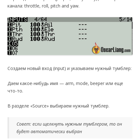
канала: throttle, roll, pitch and yaw.
Создаем новый вход (input) и указываем нужный тумблер:
Даем какое-нибудь имя — arm, mode, beeper или еще
что-то.
В разделе «Source» выбираем нужный тумблер.
Совет: если щелкнуть нужным тумблером, то он
будет автоматически выбран