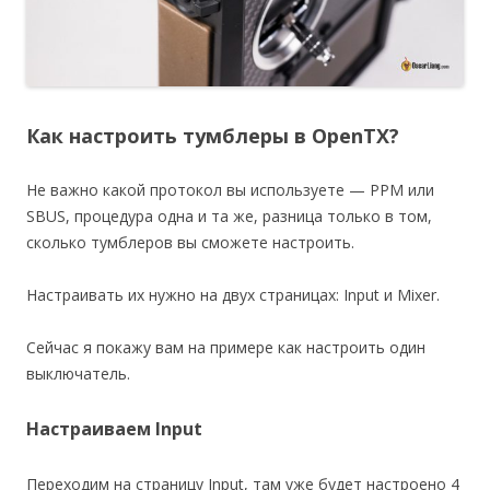
Как настроить тумблеры в OpenTX?
Не важно какой протокол вы используете — PPM или
SBUS, процедура одна и та же, разница только в том,
сколько тумблеров вы сможете настроить.
Настраивать их нужно на двух страницах: Input и Mixer.
Сейчас я покажу вам на примере как настроить один
выключатель.
Настраиваем Input
Переходим на страницу Input, там уже будет настроено 4