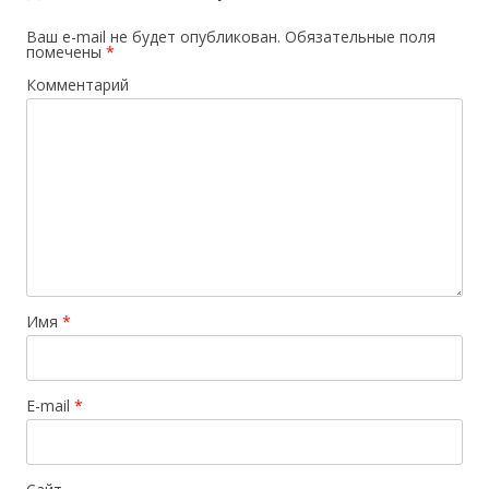
Ваш e-mail не будет опубликован.
Обязательные поля
помечены
*
Комментарий
Имя
*
E-mail
*