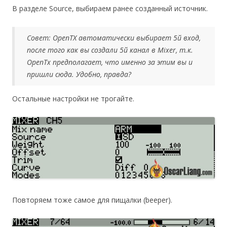
В разделе Source, выбираем ранее созданный источник.
Совет: OpenTX автоматически выбирает 5й вход,
после того как вы создали 5й канал в Mixer, т.к.
OpenTx предполагает, что именно за этим вы и
пришли сюда. Удобно, правда?
Остальные настройки не трогайте.
Повторяем тоже самое для пищалки (beeper).