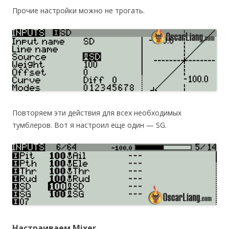
Прочие настройки можно не трогать.
Повторяем эти действия для всех необходимых
тумблеров. Вот я настроил еще один — SG.
Настраиваем Mixer