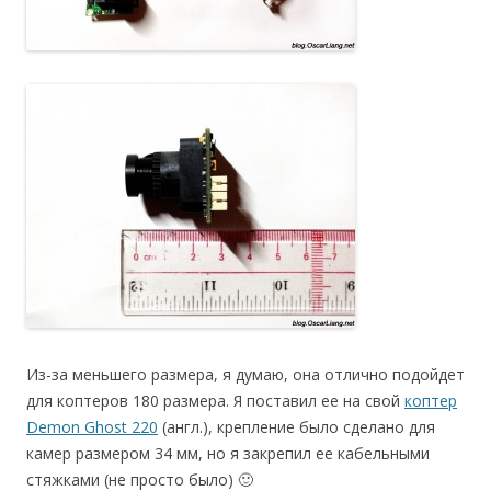
Из-за меньшего размера, я думаю, она отлично подойдет
для коптеров 180 размера. Я поставил ее на свой
коптер
Demon Ghost 220
(англ.), крепление было сделано для
камер размером 34 мм, но я закрепил ее кабельными
стяжками (не просто было) 🙂