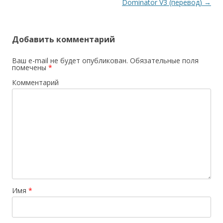
Dominator V3 (перевод)
→
Добавить комментарий
Ваш e-mail не будет опубликован.
Обязательные поля
помечены
*
Комментарий
Имя
*