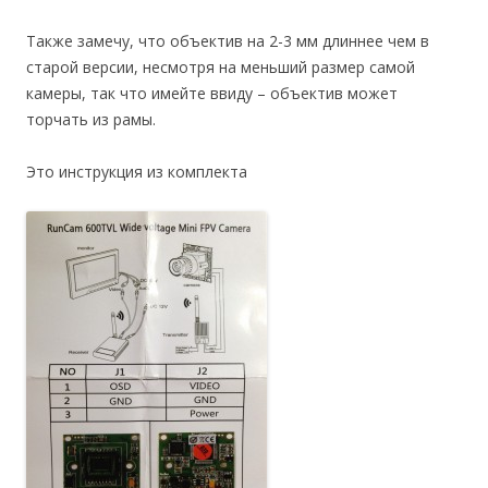
Также замечу, что объектив на 2-3 мм длиннее чем в
старой версии, несмотря на меньший размер самой
камеры, так что имейте ввиду – объектив может
торчать из рамы.
Это инструкция из комплекта