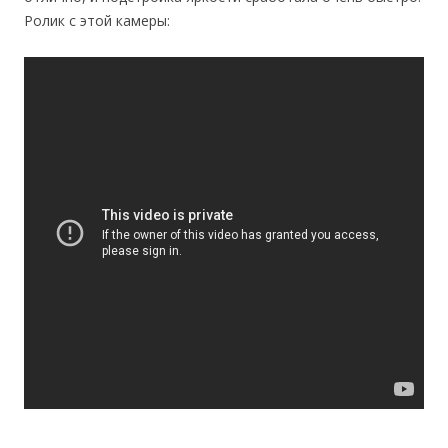
Ролик с этой камеры: