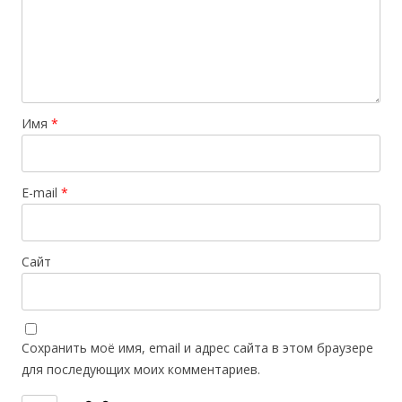
Имя
*
E-mail
*
Сайт
Сохранить моё имя, email и адрес сайта в этом браузере
для последующих моих комментариев.