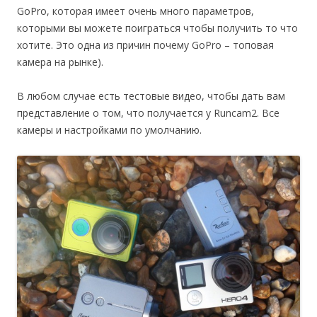
GoPro, которая имеет очень много параметров,
которыми вы можете поиграться чтобы получить то что
хотите. Это одна из причин почему GoPro – топовая
камера на рынке).
В любом случае есть тестовые видео, чтобы дать вам
представление о том, что получается у Runcam2. Все
камеры и настройками по умолчанию.