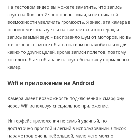
На тестовом видео вы можете заметить, что запись
звука на Runcam 2 явно очень тихая, и нет никакой
возможности увеличить громкость. Я знаю, эта камера в
основном используется на самолетах и коптерах, и
записываемый звук – как правило шум от моторов, но вы
же не знаете, может быть она вам понадобиться и для
каких-то других целей, кроме записи полетов, поэтому
хотелось бы чтобы запись звука была как у нормальных
камер.
Wifi и приложение на Android
Камера имеет возможность подключения к смарфону
через Wifi используя специальное приложение.
Интерфейс приложения не самый удачный, но
достаточно простой и легкий в использовании. Список
параметров очень небольшой, мало чего можно