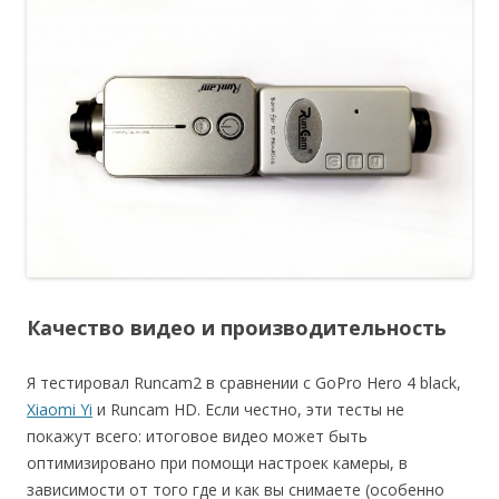
Качество видео и производительность
Я тестировал Runcam2 в сравнении с GoPro Hero 4 black,
Xiaomi Yi
и Runcam HD. Если честно, эти тесты не
покажут всего: итоговое видео может быть
оптимизировано при помощи настроек камеры, в
зависимости от того где и как вы снимаете (особенно