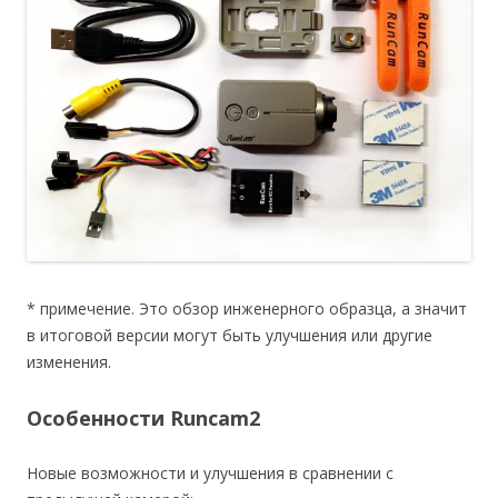
* примечение. Это обзор инженерного образца, а значит
в итоговой версии могут быть улучшения или другие
изменения.
Особенности Runcam2
Новые возможности и улучшения в сравнении с