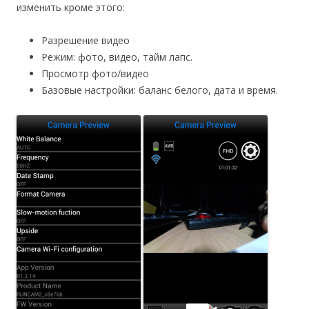
изменить кроме этого:
Разрешение видео
Режим: фото, видео, тайм лапс.
Просмотр фото/видео
Базовые настройки: баланс белого, дата и время.