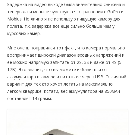
Задержка на видео выходе была значительно снижена и
теперь лаги меньше чувствуются в сравнении с GoPro и
Mobius. Но лично я не использую пишущую камеру для
полета, т.к. задержка все еще сильно больше чем у
курсовых камер.
Мне очень понравился тот факт, что камера нормально
воспринимает широкий диапазон входных напряжений и
ее можно напрямую запитать от 2S, 3S и даже от 4S (5-
17В). Это значит, что вы можете избавиться от
аккумулятора в камере и питать ее через USB. Отличный
вариант для тех кто хочет летать на максимально
легком квадрике. Кстати, вес аккумулятора на 850мАч
составляет 14 грамм.