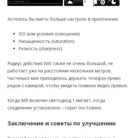
Хотелось бы иметь больше настроек в приложении:
ISO (или условия освещения)
Насыщенность (saturation)
Резкость (sharpness)
Радиус действия Wifi также не очень большой, не
работает уже на расстоянии нескольких метров.
Частенько мне приходилось держать телефон прямо
рядом с камерой, чтобы увидеть плавное видео превью.
Когда Wifi включен светодиод 1 мигает, когда
соединение установлено – горит постоянно.
Заключение и советы по улучшению