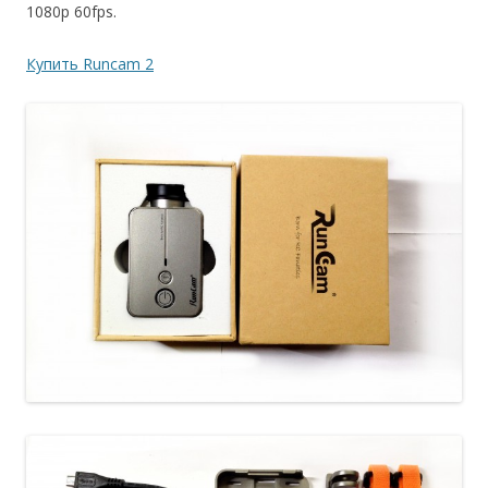
1080p 60fps.
Купить Runcam 2