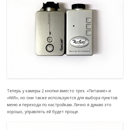
Теперь у камеры 2 кнопки вместо трех. «Питание» и
«Wifi», но они также используются для выбора пунктов
меню и перехода по настройкам. Лично я думаю это
хорошо, управлять ей будет проще.