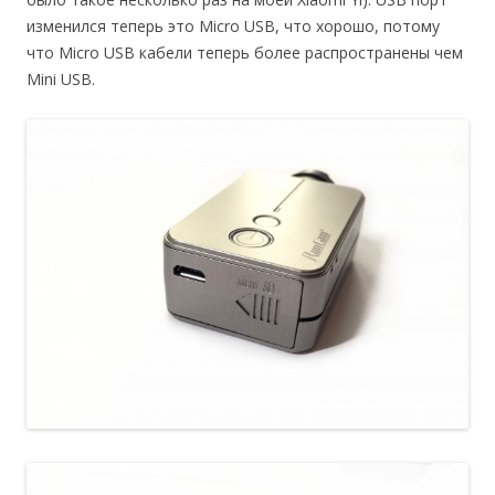
изменился теперь это Micro USB, что хорошо, потому
что Micro USB кабели теперь более распространены чем
Mini USB.