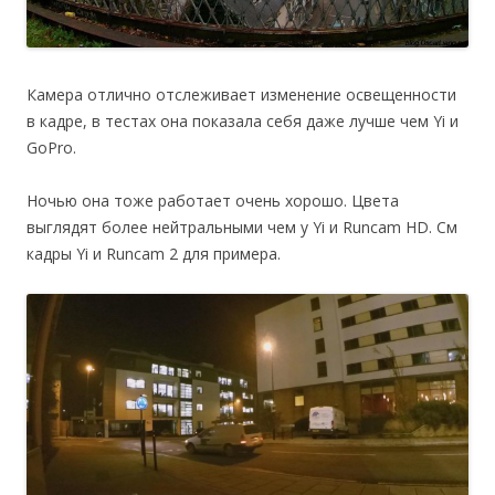
Камера отлично отслеживает изменение освещенности
в кадре, в тестах она показала себя даже лучше чем Yi и
GoPro.
Ночью она тоже работает очень хорошо. Цвета
выглядят более нейтральными чем у Yi и Runcam HD. См
кадры Yi и Runcam 2 для примера.