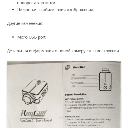
поворота картинки.
Цифровая стабилизация изображения.
Другие изменения:
Micro USB port.
Детальная информация о новой камеру см. в инструкции.