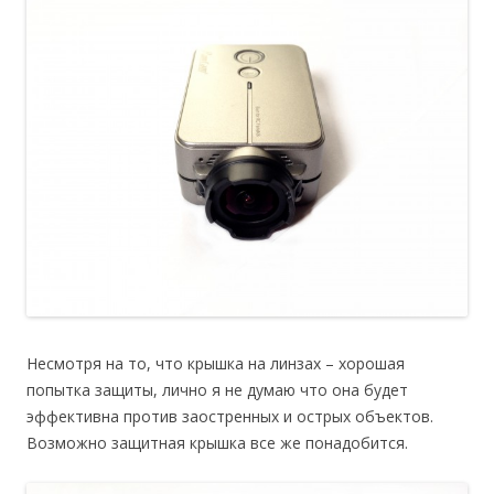
Несмотря на то, что крышка на линзах – хорошая
попытка защиты, лично я не думаю что она будет
эффективна против заостренных и острых объектов.
Возможно защитная крышка все же понадобится.