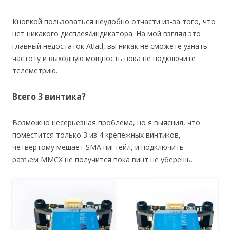
Кнопкой пользоваться неудобно отчасти из-за того, что
нет никакого дисплея/индикатора. На мой взгляд это
главный недостаток Atlatl, вы никак не сможете узнать
частоту и выходную мощность пока не подключите
телеметрию.
Всего 3 винтика?
Возможно несерьезная проблема, но я выяснил, что
поместится только 3 из 4 крепежных винтиков,
четвертому мешает SMA пигтейл, и подключить
разъем MMCX не получится пока винт не уберешь.