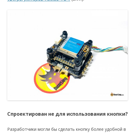
Спроектирован не для использования кнопки?
Разработчики могли бы сделать кнопку более удобной в