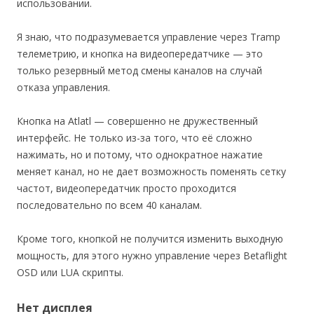
использовании.
Я знаю, что подразумевается управление через Tramp
телеметрию, и кнопка на видеопередатчике — это
только резервный метод смены каналов на случай
отказа управления.
Кнопка на Atlatl — совершенно не дружественный
интерфейс. Не только из-за того, что её сложно
нажимать, но и потому, что однократное нажатие
меняет канал, но не дает возможность поменять сетку
частот, видеопередатчик просто проходится
последовательно по всем 40 каналам.
Кроме того, кнопкой не получится изменить выходную
мощность, для этого нужно управление через Betaflight
OSD или LUA скрипты.
Нет дисплея