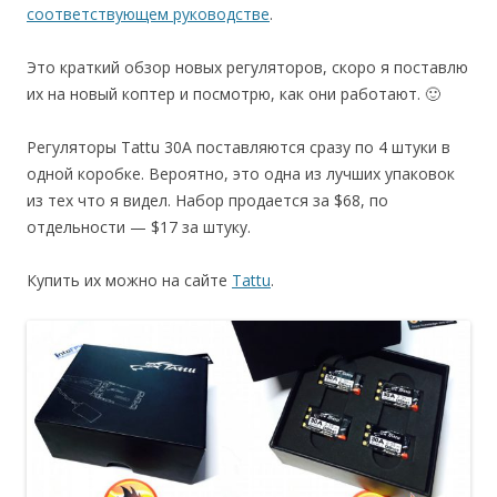
соответствующем руководстве
.
Это краткий обзор новых регуляторов, скоро я поставлю
их на новый коптер и посмотрю, как они работают. 🙂
Регуляторы Tattu 30A поставляются сразу по 4 штуки в
одной коробке. Вероятно, это одна из лучших упаковок
из тех что я видел. Набор продается за $68, по
отдельности — $17 за штуку.
Купить их можно на сайте
Tattu
.