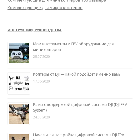
Комплектующие для микро коптеров
ИНСТРУКЦИИ, РУКОВОДСТВА
Мои инструменты и FPV оборудование для
миникоптеров
25.07.2020
Коптеры от DJI — какой подойдет именно вам?
17.05.2020
Рамы с поддержкой цифровой системы DJI (DJI FPV
System)
24.03.2020
Начальная настройка цифровой системы DJI FPV