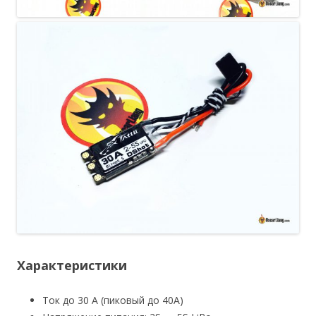
Характеристики
Ток до 30 А (пиковый до 40А)