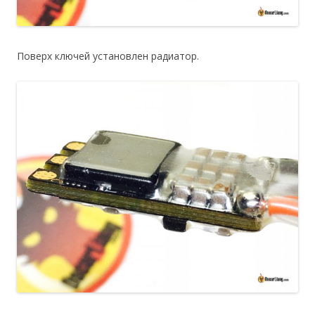
Поверх ключей установлен радиатор.