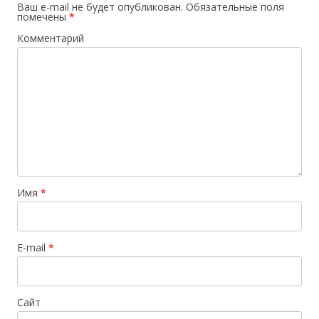
Ваш e-mail не будет опубликован.
Обязательные поля
помечены
*
Комментарий
Имя
*
E-mail
*
Сайт