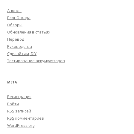
Анонсы
Блог Оскара
Обзоры
Обновления в статьях
Перевод
Руководства
Сделай сам, DIY
Тестирование аккумуляторов
МЕТА
Регистрация
Войти
RSS
записей
RSS
комментариев
WordPress.org