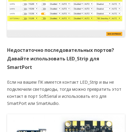
Недостаточно последовательных портов?
Давайте использовать LED_Strip для
SmartPort
Если на вашем ПК имеется контакт LED_Strip и вы не
подключили светодиоды, тогда можно превратить этот
контакт в порт SoftSerial и использовать его для
SmartPort или SmartAudio.