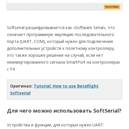
Softserial расшифровывается как «Software Serial», что
означает программную эмуляцию последовательного
порта (UART, COM), который нужен для подключения
дополнительных устройств к полетному контроллеру,
это также хорошее решение на случай, если нет
неинвертированного сигнала SmartPort на контроллерах
с F4.
Оригинал:
Tutorial: How to use Betaflight
Softserial
Для чего можно использовать SoftSerial?
Устройства и функции, для которых нужен UART: