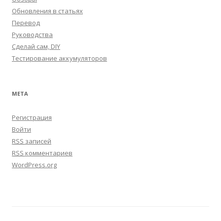
Обновления в статьях
Перевод
Руководства
Сделай сам, DIY
Тестирование аккумуляторов
МЕТА
Регистрация
Войти
RSS
записей
RSS
комментариев
WordPress.org