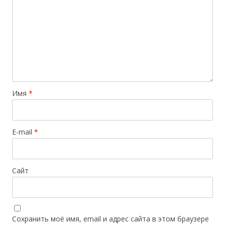
Имя
*
E-mail
*
Сайт
Сохранить моё имя, email и адрес сайта в этом браузере