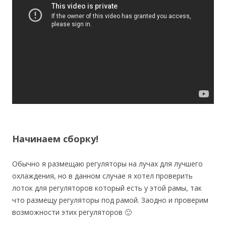
Начинаем сборку!
Обычно я размещаю регуляторы на лучах для лучшего
охлаждения, но в данном случае я хотел проверить
лоток для регуляторов который есть у этой рамы, так
что размещу регуляторы под рамой. Заодно и проверим
возможности этих регуляторов 🙂