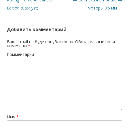
записям
Edition (Catalyst)
моторы 8.5 мм
→
Добавить комментарий
Ваш e-mail не будет опубликован.
Обязательные поля
помечены
*
Комментарий
Имя
*