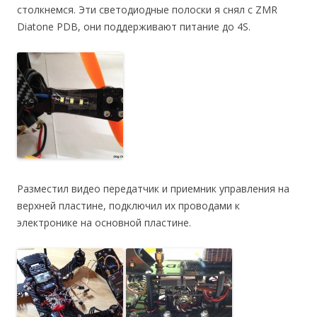
столкнемся. Эти светодиодные полоски я снял с ZMR
Diatone PDB, они поддерживают питание до 4S.
Разместил видео передатчик и приемник управления на
верхней пластине, подключил их проводами к
электронике на основной пластине.