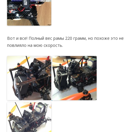
Вот и все! Полный вес рамы 220 грамм, но похоже это не
повлияло на мою скорость.