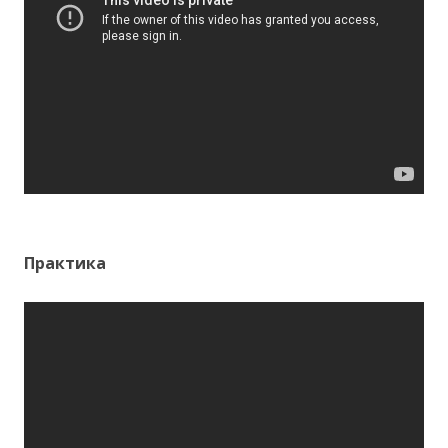
Практика