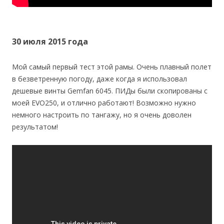
30 июля 2015 года
Мой самый первый тест этой рамы. Очень плавный полет
в безветренную погоду, даже когда я использовал
дешевые винты Gemfan 6045. ПИДы были скопированы с
моей EVO250, и отлично работают! Возможно нужно
немного настроить по тангажу, но я очень доволен
результатом!