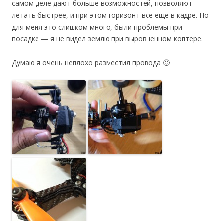
самом деле дают больше возможностей, позволяют
летать быстрее, и при этом горизонт все еще в кадре. Но
для меня это слишком много, были проблемы при
посадке — я не видел землю при выровненном коптере.
Думаю я очень неплохо разместил провода 🙂