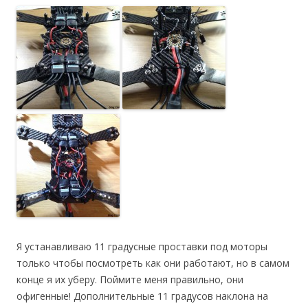
Я устанавливаю 11 градусные проставки под моторы
только чтобы посмотреть как они работают, но в самом
конце я их уберу. Поймите меня правильно, они
офигенные! Дополнительные 11 градусов наклона на