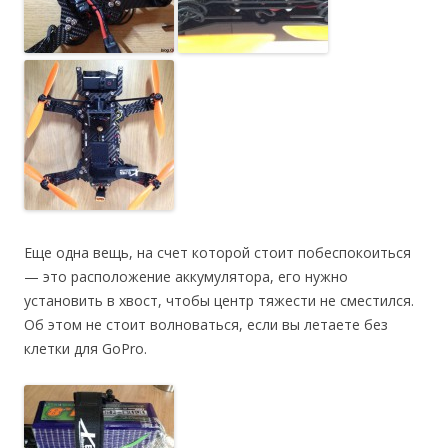
Еще одна вещь, на счет которой стоит побеспокоиться
— это расположение аккумулятора, его нужно
установить в хвост, чтобы центр тяжести не сместился.
Об этом не стоит волноваться, если вы летаете без
клетки для GoPro.