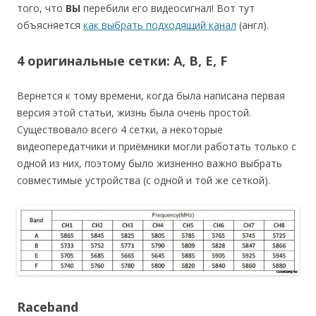
того, что
ВЫ
перебили его видеосигнал! Вот тут
объясняется
как выбрать подходящий канал
(англ).
4 оригинальные сетки: A, B, E, F
Вернется к тому времени, когда была написана первая
версия этой статьи, жизнь была очень простой.
Существовало всего 4 сетки, а некоторые
видеопередатчики и приёмники могли работать только с
одной из них, поэтому было жизненно важно выбрать
совместимые устройства (с одной и той же сеткой).
Raceband