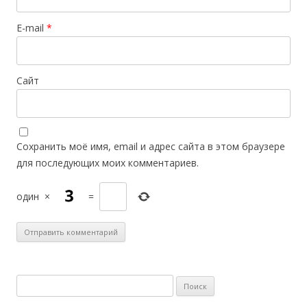
E-mail
*
Сайт
Сохранить моё имя, email и адрес сайта в этом браузере
для последующих моих комментариев.
один
×
=
Н
а