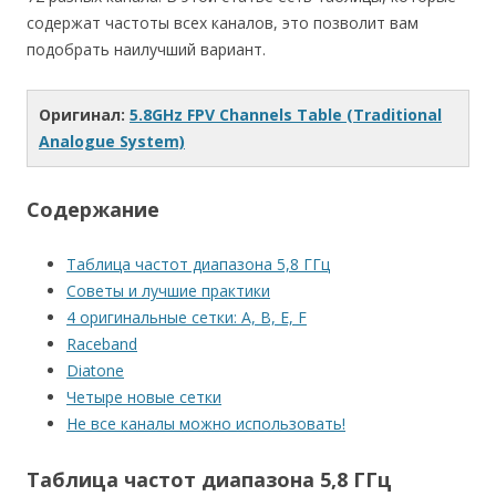
содержат частоты всех каналов, это позволит вам
подобрать наилучший вариант.
Оригинал:
5.8GHz FPV Channels Table (Traditional
Analogue System)
Содержание
Таблица частот диапазона 5,8 ГГц
Советы и лучшие практики
4 оригинальные сетки: A, B, E, F
Raceband
Diatone
Четыре новые сетки
Не все каналы можно использовать!
Таблица частот диапазона 5,8 ГГц