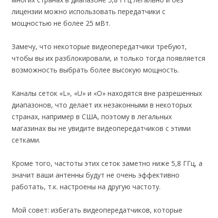
лицензии можно использовать передатчики с
мощностью не более 25 мВт.
Замечу, что некоторые видеопередатчики требуют,
чтобы вы их разблокировали, и только тогда появляется
возможность выбрать более высокую мощность.
Каналы сеток «L», «U» и «O» находятся вне разрешенных
диапазонов, что делает их незаконными в некоторых
странах, например в США, поэтому в легальных
магазинах вы не увидите видеопередатчиков с этими
сетками.
Кроме того, частоты этих сеток заметно ниже 5,8 ГГц, а
значит ваши антенны будут не очень эффективно
работать, т.к. настроены на другую частоту.
Мой совет: избегать видеопередатчиков, которые