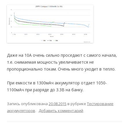
Даже на 10А очень сильно проседают с самого начала,
т.е. снимаемая мощность увеличивается не
пропорционально токам. Очень много уходит в тепло.
При емкости в 1300мАч аккумулятор отдает 1050-
1100мАч при разряде до 3.3В на банку.
Запись опубликована
20.08.2015
в рубрике
Тестирование
аккумуляторов
.
Добавить комментарий