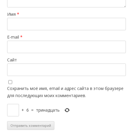
Имя
*
E-mail
*
Сайт
Сохранить моё имя, email и адрес сайта в этом браузере
для последующих моих комментариев.
+
6
=
тринадцать