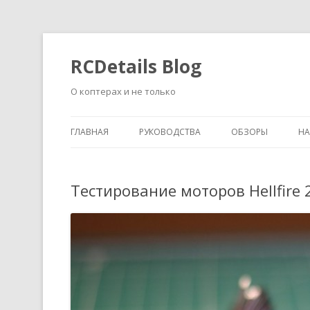
RCDetails Blog
О коптерах и не только
ГЛАВНАЯ
РУКОВОДСТВА
ОБЗОРЫ
Н
Тестирование моторов Hellfire