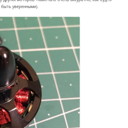
 быть уверенными).