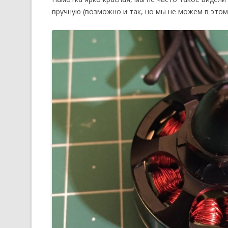
вручную (возможно и так, но мы не можем в этом