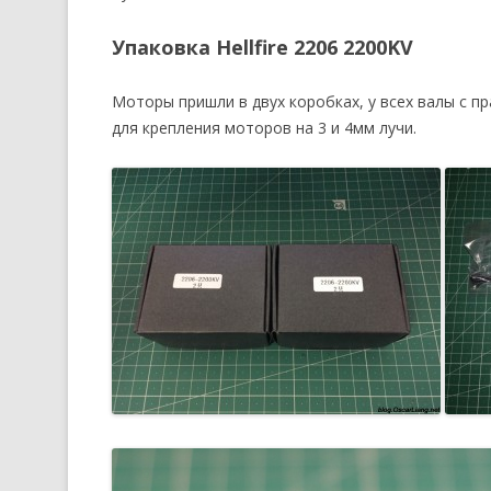
Упаковка Hellfire 2206 2200KV
Моторы пришли в двух коробках, у всех валы с п
для крепления моторов на 3 и 4мм лучи.