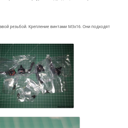
равой резьбой. Крепление винтами M3x16. Они подходят