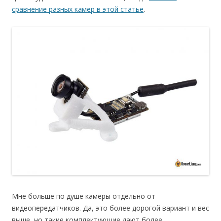
сравнение разных камер в этой статье
.
Мне больше по душе камеры отдельно от
видеопередатчиков. Да, это более дорогой вариант и вес
выше, но такие комплектующие дают более