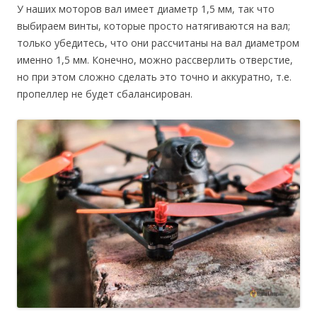
У наших моторов вал имеет диаметр 1,5 мм, так что
выбираем винты, которые просто натягиваются на вал;
только убедитесь, что они рассчитаны на вал диаметром
именно 1,5 мм. Конечно, можно рассверлить отверстие,
но при этом сложно сделать это точно и аккуратно, т.е.
пропеллер не будет сбалансирован.