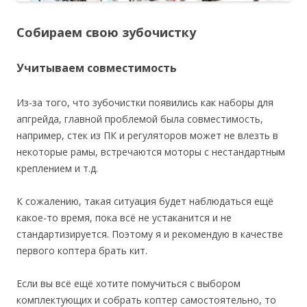
Собираем свою зубочистку
Учитываем совместимость
Из-за того, что зубочистки появились как наборы для
апгрейда, главной проблемой была совместимость,
например, стек из ПК и регуляторов может не влезть в
некоторые рамы, встречаются моторы с нестандартным
креплением и т.д.
К сожалению, такая ситуация будет наблюдаться ещё
какое-то время, пока всё не устаканится и не
стандартизируется. Поэтому я и рекомендую в качестве
первого коптера брать кит.
Если вы всё ещё хотите помучиться с выбором
комплектующих и собрать коптер самостоятельно, то