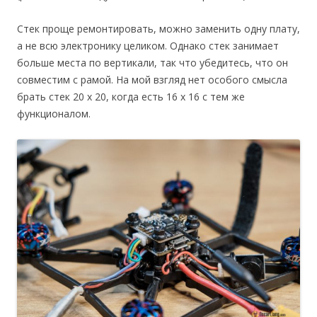
Стек проще ремонтировать, можно заменить одну плату,
а не всю электронику целиком. Однако стек занимает
больше места по вертикали, так что убедитесь, что он
совместим с рамой. На мой взгляд нет особого смысла
брать стек 20 х 20, когда есть 16 х 16 с тем же
функционалом.