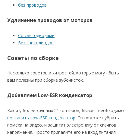
без проводов
Удлинение проводов от моторов
Со светодиодами
Без светодиодов
Советы по сборке
Несколько советов и хитростей, которые могут быть
вам полезны при сборке зубочисток.
Добавляем Low-ESR конденсатор
Как и у более крупных 5″ коптеров, бывает необходимо
поставить Low-ESR конденсатор
. Он поможет убрать
помехи на видео, и защитит электронику от скачков
напряжения. Просто припаяйте его на вход питания.