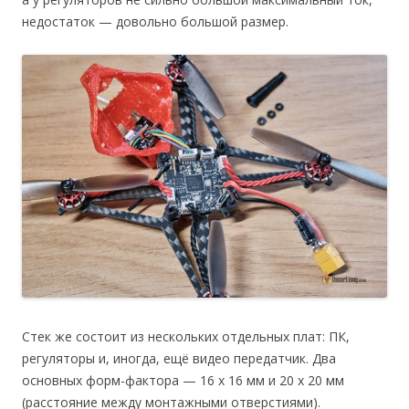
недостаток — довольно большой размер.
Стек же состоит из нескольких отдельных плат: ПК,
регуляторы и, иногда, ещё видео передатчик. Два
основных форм-фактора — 16 х 16 мм и 20 х 20 мм
(расстояние между монтажными отверстиями).