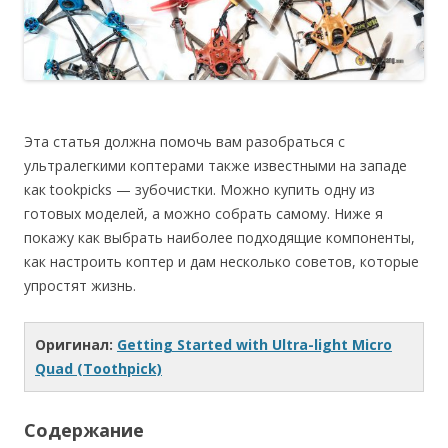
Эта статья должна помочь вам разобраться с
ультралегкими коптерами также известными на западе
как tookpicks — зубочистки. Можно купить одну из
готовых моделей, а можно собрать самому. Ниже я
покажу как выбрать наиболее подходящие компоненты,
как настроить коптер и дам несколько советов, которые
упростят жизнь.
Оригинал:
Getting Started with Ultra-light Micro
Quad (Toothpick)
Содержание