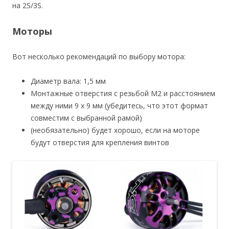
на 2S/3S.
Моторы
Вот несколько рекомендаций по выбору мотора:
Диаметр вала: 1,5 мм
Монтажные отверстия с резьбой M2 и расстоянием
между ними 9 х 9 мм (убедитесь, что этот формат
совместим с выбранной рамой)
(необязательно) будет хорошо, если на моторе
будут отверстия для крепления винтов