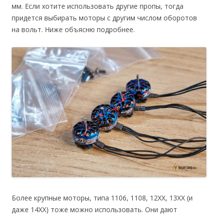
мм. Если хотите использовать другие пропы, тогда
придется выбирать моторы с другим числом оборотов
на вольт. Ниже объясню подробнее.
Более крупные моторы, типа 1106, 1108, 12XX, 13XX (и
даже 14XX) тоже можно использовать. Они дают