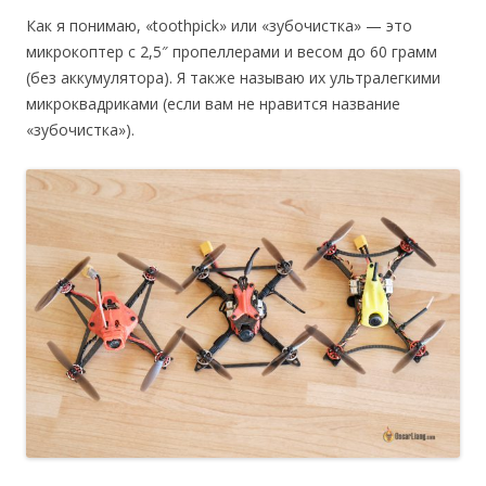
Как я понимаю, «toothpick» или «зубочистка» — это
микрокоптер с 2,5″ пропеллерами и весом до 60 грамм
(без аккумулятора). Я также называю их ультралегкими
микроквадриками (если вам не нравится название
«зубочистка»).