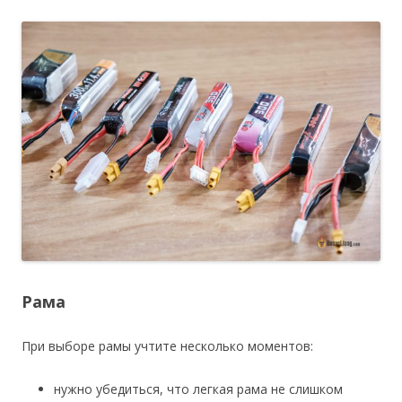
Рама
При выборе рамы учтите несколько моментов:
нужно убедиться, что легкая рама не слишком