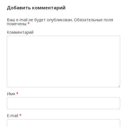
Добавить комментарий
Ваш e-mail не будет опубликован.
Обязательные поля
помечены
*
Комментарий
Имя
*
E-mail
*