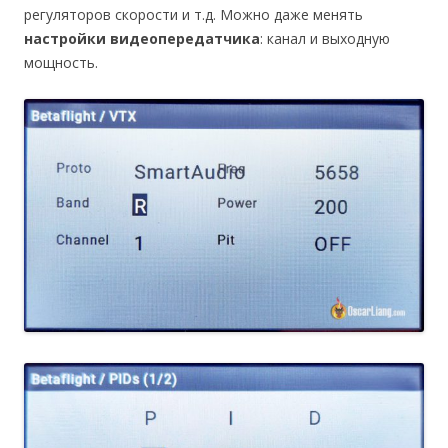
регуляторов скорости и т.д. Можно даже менять
настройки видеопередатчика
: канал и выходную
мощность.