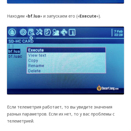
Находим «
bf.lua
» и запускаем его («
Execute
«).
Если телеметрия работает, то вы увидите значения
разных параметров. Если их нет, то у вас проблемы с
телеметрией.