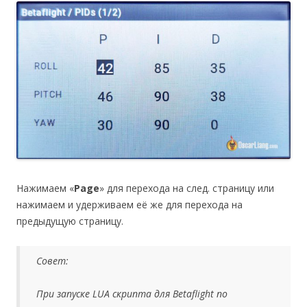
Нажимаем «
Page
» для перехода на след. страницу или
нажимаем и удерживаем её же для перехода на
предыдущую страницу.
Совет:
При запуске LUA скрипта для Betaflight по