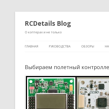
RCDetails Blog
О коптерах и не только
ГЛАВНАЯ
РУКОВОДСТВА
ОБЗОРЫ
Н
Выбираем полетный контролле