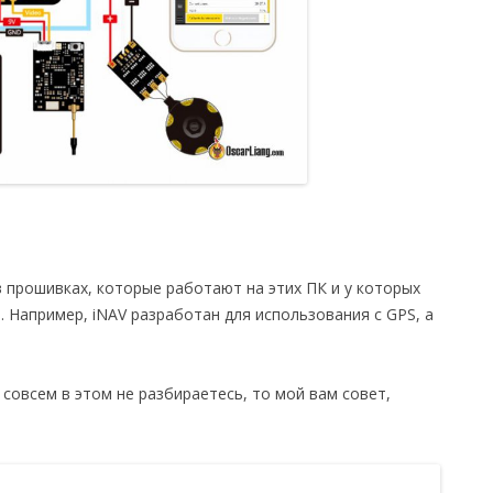
 прошивках, которые работают на этих ПК и у которых
 Например, iNAV разработан для использования с GPS, а
ы совсем в этом не разбираетесь, то мой вам совет,