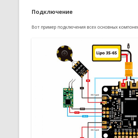
Подключение
Вот пример подключения всех основных компонен