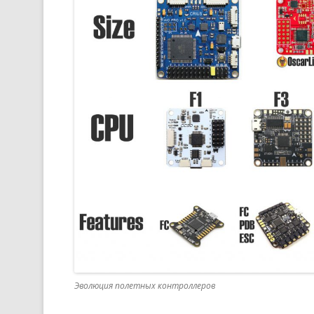
Эволюция полетных контроллеров