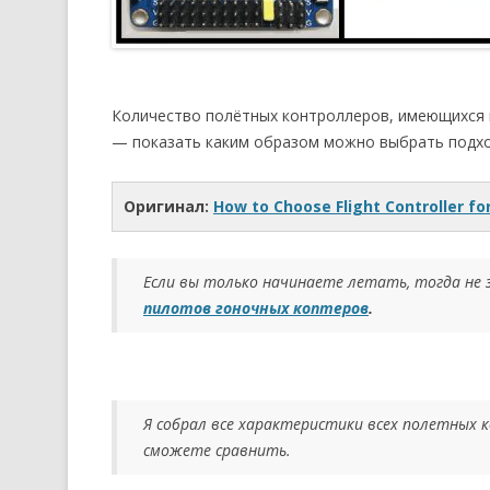
Количество полётных контроллеров, имеющихся в
— показать каким образом можно выбрать подхо
Оригинал:
How to Choose Flight Controller f
Если вы только начинаете летать, тогда не
пилотов гоночных коптеров
.
Я собрал все характеристики всех полетных
сможете сравнить.