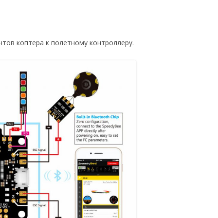
тов коптера к полетному контроллеру.