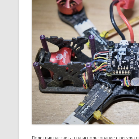
Полетник рассчитан на использование с регулятор