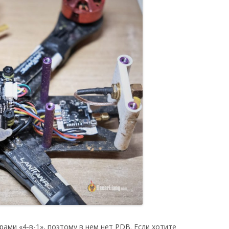
ами «4-в-1», поэтому в нем нет PDB. Если хотите