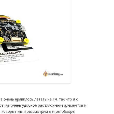
е очень нравилось летать на F4, так что я с
кое-же очень удобное расположение элементов и
 которые мы и рассмотрим в этом обзоре.