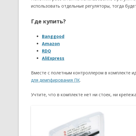
использовать отдельные регуляторы, тогда буде
Где купить?
Banggood
Amazon
RDQ
AliExpress
Вместе с полетным контроллером в комплекте ид
для демпфирования ПК
.
Учтите, что в комплекте нет ни стоек, ни крепеж