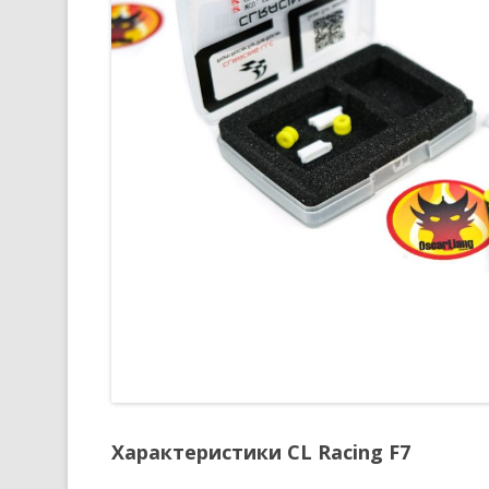
Характеристики CL Racing F7