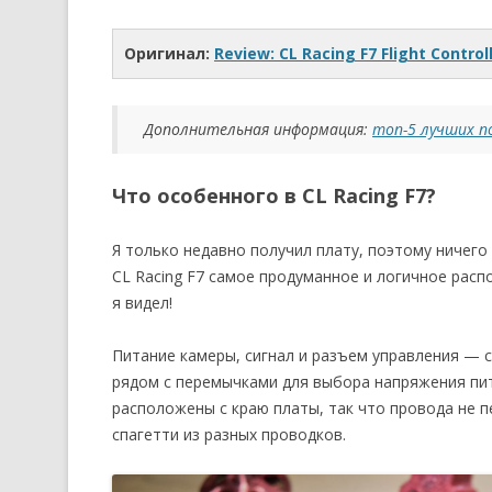
Оригинал:
Review: CL Racing F7 Flight Control
Дополнительная информация:
топ-5 лучших п
Что особенного в CL Racing F7?
Я только недавно получил плату, поэтому ничего 
CL Racing F7 самое продуманное и логичное рас
я видел!
Питание камеры, сигнал и разъем управления — 
рядом с перемычками для выбора напряжения пит
расположены с краю платы, так что провода не 
спагетти из разных проводков.