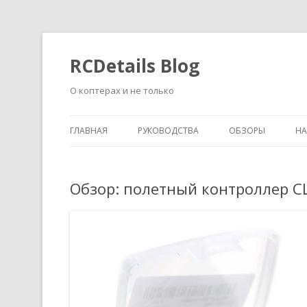
RCDetails Blog
О коптерах и не только
ГЛАВНАЯ
РУКОВОДСТВА
ОБЗОРЫ
Н
Обзор: полетный контроллер CL