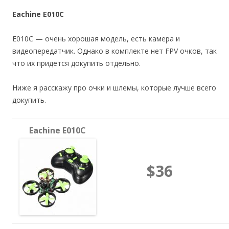
Eachine E010C
E010C — очень хорошая модель, есть камера и
видеопередатчик. Однако в комплекте нет FPV очков, так
что их придется докупить отдельно.
Ниже я расскажу про очки и шлемы, которые лучше всего
докупить.
Eachine E010C
$36