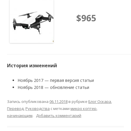
$965
История изменений
Ноябрь 2017 — первая версия статьи
Ноябрь 2018 — обновление статьи
Запись опубликована
06.11.2018
в рубрике
Блог Оскара
,
Перевод
,
Руководства
с метками
микро коптер
,
начинающим
.
Добавить комментарий