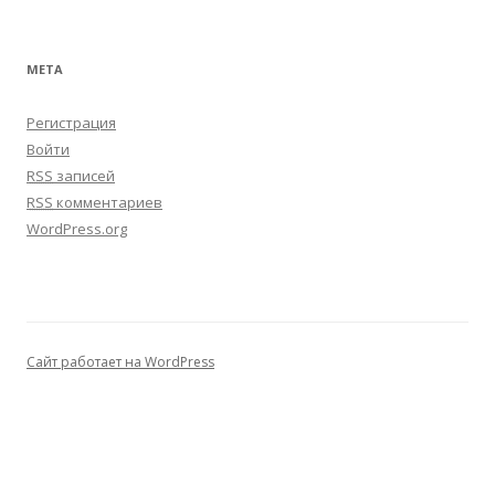
МЕТА
Регистрация
Войти
RSS
записей
RSS
комментариев
WordPress.org
Сайт работает на WordPress