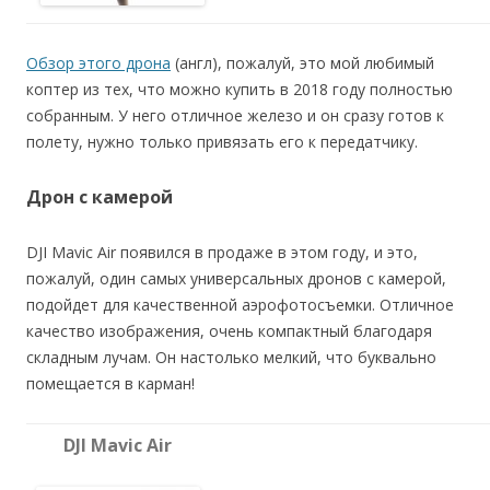
Обзор этого дрона
(англ), пожалуй, это мой любимый
коптер из тех, что можно купить в 2018 году полностью
собранным. У него отличное железо и он сразу готов к
полету, нужно только привязать его к передатчику.
Дрон с камерой
DJI Mavic Air появился в продаже в этом году, и это,
пожалуй, один самых универсальных дронов с камерой,
подойдет для качественной аэрофотосъемки. Отличное
качество изображения, очень компактный благодаря
складным лучам. Он настолько мелкий, что буквально
помещается в карман!
DJI Mavic Air