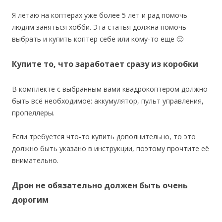
Я летаю на коптерах уже более 5 лет и рад помочь
людям заняться хобби. Эта статья должна помочь
выбрать и купить коптер себе или кому-то еще 🙂
Купите то, что заработает сразу из коробки
В комплекте с выбранным вами квадрокоптером должно
быть всё необходимое: аккумулятор, пульт управления,
пропеллеры.
Если требуется что-то купить дополнительно, то это
должно быть указано в инструкции, поэтому прочтите её
внимательно.
Дрон не обязательно должен быть очень
дорогим