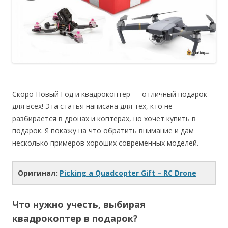
Скоро Новый Год и квадрокоптер — отличный подарок
для всех! Эта статья написана для тех, кто не
разбирается в дронах и коптерах, но хочет купить в
подарок. Я покажу на что обратить внимание и дам
несколько примеров хороших современных моделей.
Оригинал:
Picking a Quadcopter Gift – RC Drone
Что нужно учесть, выбирая
квадрокоптер в подарок?