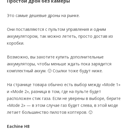
Простой дрон без камеры
Это самые дешевые дроны на рынке.
Они поставляются с пультом управления и одним
аккумулятором, так можно лететь, просто достав из
коробки.
Возможно, вы захотите купить дополнительные
аккумуляторы, чтобы меньше ждать пока зарядится
комплектный аккум. 🙂 Ссылки тоже будут ниже.
На странице товара обычно есть выбор между «Mode 1»
и «Mode 2», разница в том, где на пульте будет
расположен стик газа. Если не уверены в выборе, берите
«Mode 2» — в этом случае газ будет слева, в этой моде
летает большинство пилотов коптеров. 🙂
Eachine H8