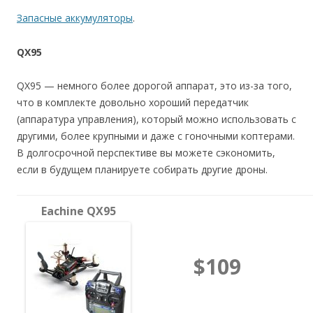
Запасные аккумуляторы
.
QX95
QX95 — немного более дорогой аппарат, это из-за того,
что в комплекте довольно хороший передатчик
(аппаратура управления), который можно использовать с
другими, более крупными и даже с гоночными коптерами.
В долгосрочной перспективе вы можете сэкономить,
если в будущем планируете собирать другие дроны.
Eachine QX95
$109