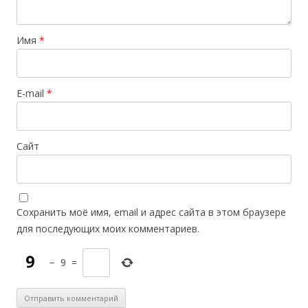
Имя
*
E-mail
*
Сайт
Сохранить моё имя, email и адрес сайта в этом браузере
для последующих моих комментариев.
−
9
=