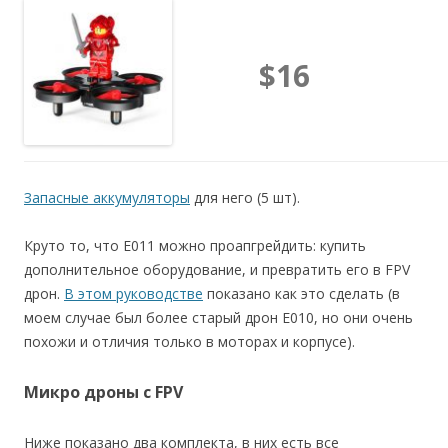
$16
Запасные аккумуляторы
для него (5 шт).
Круто то, что E011 можно проапгрейдить: купить
дополнительное оборудование, и превратить его в FPV
дрон.
В этом руководстве
показано как это сделать (в
моем случае был более старый дрон E010, но они очень
похожи и отличия только в моторах и корпусе).
Микро дроны с FPV
Ниже показано два комплекта, в них есть все