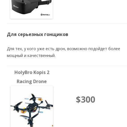
Для серьезных гонщиков
Для тех, у кого уже есть дрон, возможно подойдет более
мощный и качественный.
HolyBro Kopis 2
Racing Drone
$300