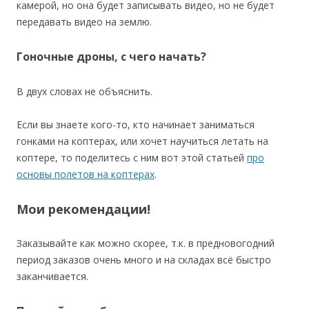
камерой, но она будет записывать видео, но не будет
передавать видео на землю.
Гоночные дроны, с чего начать?
В двух словах не объяснить.
Если вы знаете кого-то, кто начинает заниматься
гонками на коптерах, или хочет научиться летать на
коптере, то поделитесь с ним вот этой статьей
про
основы полетов на коптерах
.
Мои рекомендации!
Заказывайте как можно скорее, т.к. в предновогодний
период заказов очень много и на складах всё быстро
заканчивается.